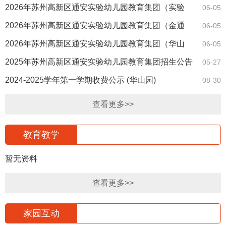
2026年苏州高新区通安实验幼儿园教育集团（实验
06-05
园）招生公告
2026年苏州高新区通安实验幼儿园教育集团（金通
06-05
园）招生公告
2026年苏州高新区通安实验幼儿园教育集团（华山
06-05
园）招生公告
​2025年苏州高新区通安实验幼儿园教育集团招生公告
05-27
2024-2025学年第一学期收费公示 (华山园)
08-30
查看更多>>
教育教学
暂无资料
查看更多>>
家园互动